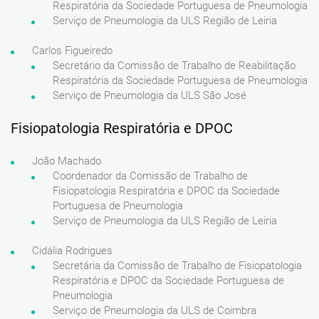
Respiratória da Sociedade Portuguesa de Pneumologia
Serviço de Pneumologia da ULS Região de Leiria
Carlos Figueiredo
Secretário da Comissão de Trabalho de Reabilitação
Respiratória da Sociedade Portuguesa de Pneumologia
Serviço de Pneumologia da ULS São José
Fisiopatologia Respiratória e DPOC
João Machado
Coordenador da Comissão de Trabalho de
Fisiopatologia Respiratória e DPOC da Sociedade
Portuguesa de Pneumologia
Serviço de Pneumologia da ULS Região de Leiria
Cidália Rodrigues
Secretária da Comissão de Trabalho de Fisiopatologia
Respiratória e DPOC da Sociedade Portuguesa de
Pneumologia
Serviço de Pneumologia da ULS de Coimbra