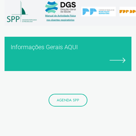
Informações Gerais AQUI
AGENDA SPP