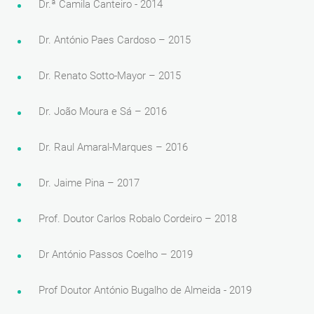
Dr.ª Camila Canteiro - 2014
Dr. António Paes Cardoso – 2015
Dr. Renato Sotto-Mayor – 2015
Dr. João Moura e Sá – 2016
Dr. Raul Amaral-Marques – 2016
Dr. Jaime Pina – 2017
Prof. Doutor Carlos Robalo Cordeiro – 2018
Dr António Passos Coelho – 2019
Prof Doutor António Bugalho de Almeida - 2019