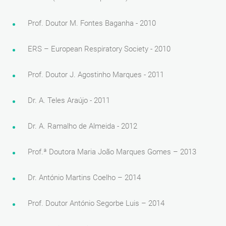
Prof. Doutor M. Fontes Baganha - 2010
ERS – European Respiratory Society - 2010
Prof. Doutor J. Agostinho Marques - 2011
Dr. A. Teles Araújo - 2011
Dr. A. Ramalho de Almeida - 2012
Prof.ª Doutora Maria João Marques Gomes – 2013
Dr. António Martins Coelho – 2014
Prof. Doutor António Segorbe Luis – 2014