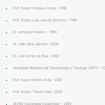
Prof. Doutor Freitas e Costa –1998
Prof. Doutor Luis Leite de Noronha –1998
Dr. Armando Pinheiro – 1999
Dr. João Abreu Barreto –2000
Dr. Luís Correa da Silva –2002
Sociedade Brasileira de Pneumologia e Tisiologia (SBPT) - 2
Prof. Doutor Ramiro Ávila –2003
Prof. Doutor Thomé Villar –2009
SEPAR (Sociedade Espanhola) – 2009