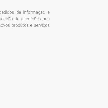
pedidos de informação e
icação de alterações aos
ovos produtos e serviços