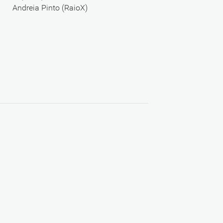
Andreia Pinto (RaioX)