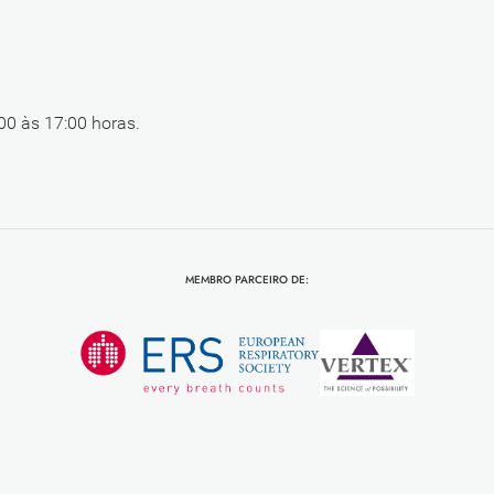
00 às 17:00 horas.
MEMBRO PARCEIRO DE: