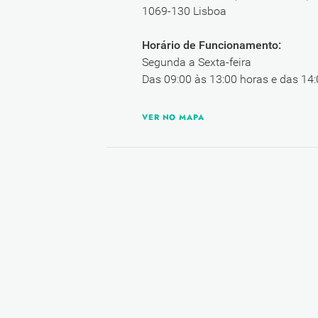
1069-130 Lisboa
Horário de Funcionamento:
Segunda a Sexta-feira
Das 09:00 às 13:00 horas e das 14:
VER NO MAPA