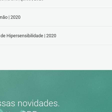
mão | 2020
de Hipersensibilidade | 2020
sas novidades.