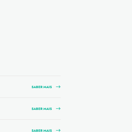
SABER MAIS
SABER MAIS
SABER MAIS