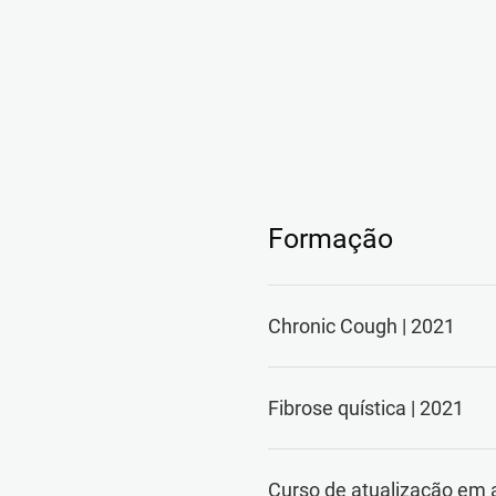
Formação
Chronic Cough | 2021
Fibrose quística | 2021
Curso de atualização em 