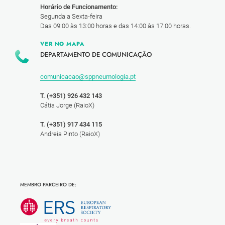
Horário de Funcionamento:
Segunda a Sexta-feira
Das 09:00 às 13:00 horas e das 14:00 às 17:00 horas.
VER NO MAPA
DEPARTAMENTO DE COMUNICAÇÃO
comunicacao@sppneumologia.pt
T. (+351) 926 432 143
Cátia Jorge (RaioX)
T. (+351) 917 434 115
Andreia Pinto (RaioX)
MEMBRO PARCEIRO DE: