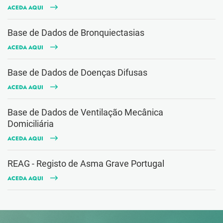
ACEDA AQUI
Base de Dados de Bronquiectasias
ACEDA AQUI
Base de Dados de Doenças Difusas
ACEDA AQUI
Base de Dados de Ventilação Mecânica
Domiciliária
ACEDA AQUI
REAG - Registo de Asma Grave Portugal
ACEDA AQUI