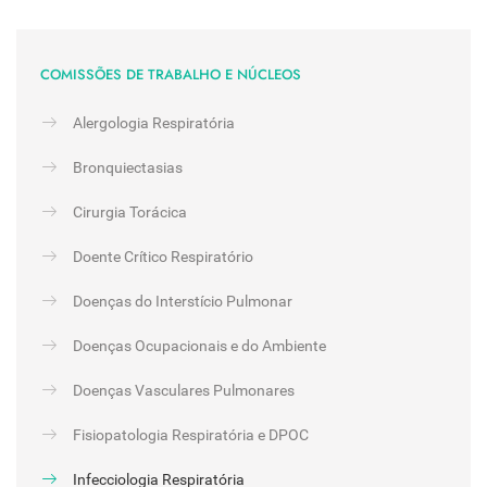
COMISSÕES DE TRABALHO E NÚCLEOS
Alergologia Respiratória
Bronquiectasias
Cirurgia Torácica
Doente Crítico Respiratório
Doenças do Interstício Pulmonar
Doenças Ocupacionais e do Ambiente
Doenças Vasculares Pulmonares
Fisiopatologia Respiratória e DPOC
Infecciologia Respiratória