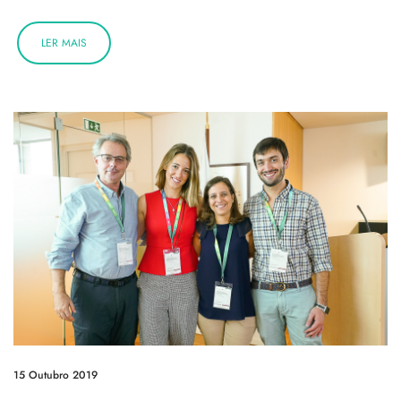
LER MAIS
15 Outubro 2019