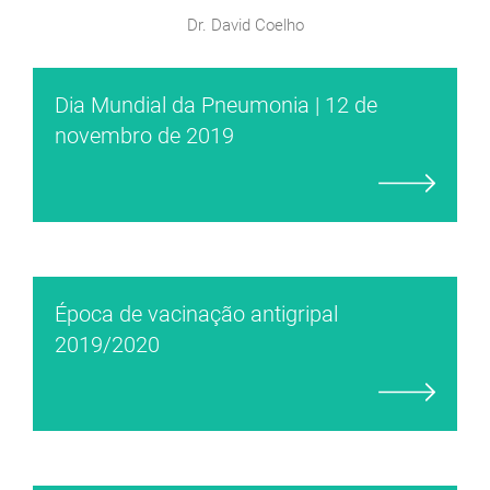
Dr. David Coelho
Dia Mundial da Pneumonia | 12 de
novembro de 2019
Época de vacinação antigripal
2019/2020