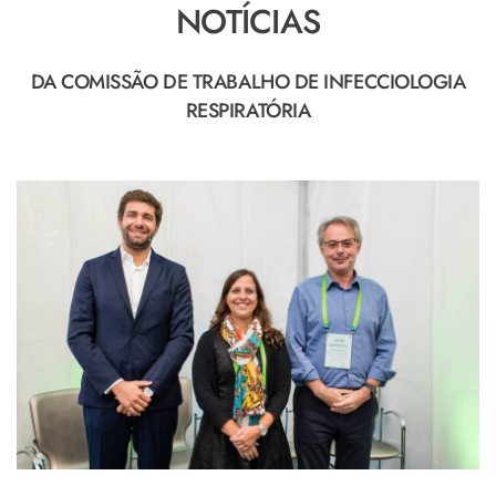
NOTÍCIAS
DA COMISSÃO DE TRABALHO DE INFECCIOLOGIA
RESPIRATÓRIA