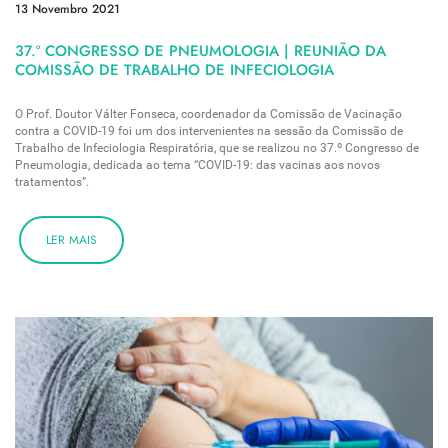
13 Novembro 2021
37.º CONGRESSO DE PNEUMOLOGIA | REUNIÃO DA
COMISSÃO DE TRABALHO DE INFECIOLOGIA
O Prof. Doutor Válter Fonseca, coordenador da Comissão de Vacinação
contra a COVID-19 foi um dos intervenientes na sessão da Comissão de
Trabalho de Infeciologia Respiratória, que se realizou no 37.º Congresso de
Pneumologia, dedicada ao tema “COVID-19: das vacinas aos novos
tratamentos”.
LER MAIS