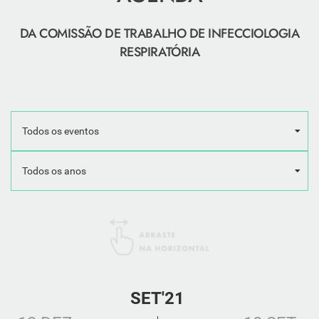
DA COMISSÃO DE TRABALHO DE INFECCIOLOGIA
RESPIRATÓRIA
SET'21