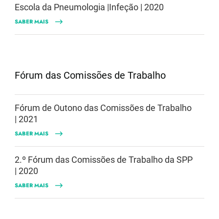
Escola da Pneumologia |Infeção | 2020
SABER MAIS
Fórum das Comissões de Trabalho
Fórum de Outono das Comissões de Trabalho
| 2021
SABER MAIS
2.º Fórum das Comissões de Trabalho da SPP
| 2020
SABER MAIS