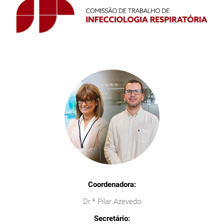
Coordenadora:
Dr.ª Pilar Azevedo
Secretário: