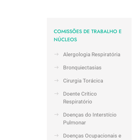
COMISSÕES DE TRABALHO E
NÚCLEOS
Alergologia Respiratória
Bronquiectasias
Cirurgia Torácica
Doente Crítico
Respiratório
Doenças do Interstício
Pulmonar
Doenças Ocupacionais e