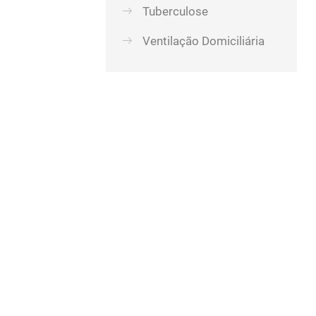
Tuberculose
Ventilação Domiciliária