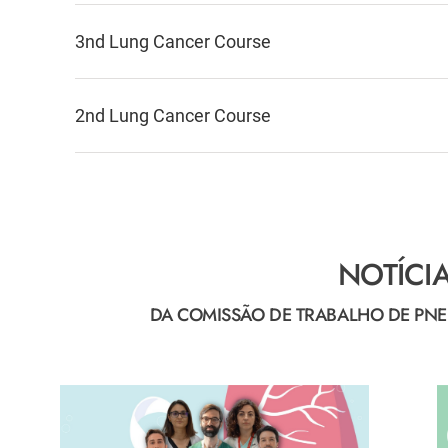
3nd Lung Cancer Course
2nd Lung Cancer Course
NOTÍCI
DA COMISSÃO DE TRABALHO DE P