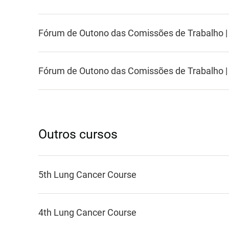
Fórum de Outono das Comissões de Trabalho |
Fórum de Outono das Comissões de Trabalho |
Outros cursos
5th Lung Cancer Course
4th Lung Cancer Course