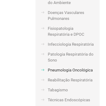
do Ambiente
Doenças Vasculares
Pulmonares
Fisiopatologia
Respiratória e DPOC
Infecciologia Respiratória
Patologia Respiratória do
Sono
Pneumologia Oncológica
Reabilitação Respiratória
Tabagismo
Técnicas Endoscópicas