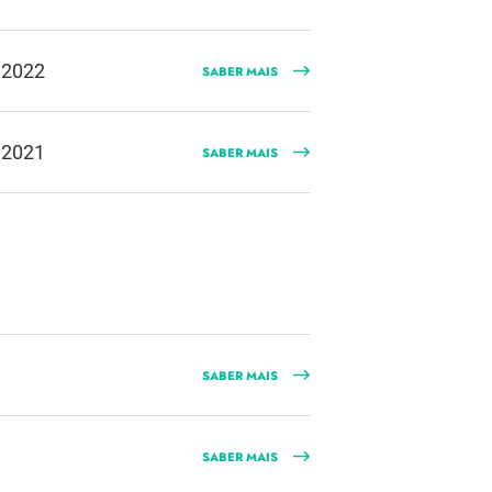
 2022
SABER MAIS
 2021
SABER MAIS
SABER MAIS
SABER MAIS