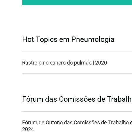
Hot Topics em Pneumologia
Rastreio no cancro do pulmão | 2020
Fórum das Comissões de Trabal
Fórum de Outono das Comissões de Trabalho e
2024