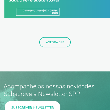
AGENDA SPP
Acompanhe as nossas novidades.
Subscreva a Newsletter SPP
SUBSCREVER NEWSLETTER