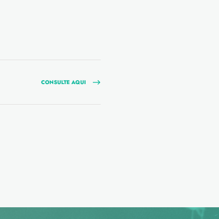
CONSULTE AQUI