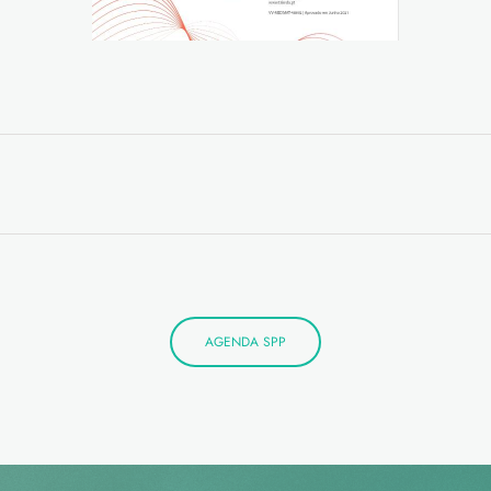
AGENDA SPP