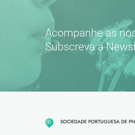
Acompanhe as nos
Subscreva a Newsl
SOCIEDADE PORTUGUESA DE PN