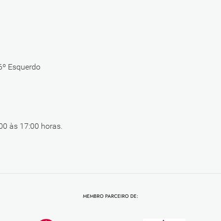
 6º Esquerdo
00 às 17:00 horas.
MEMBRO PARCEIRO DE: