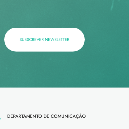
SUBSCREVER NEWSLETTER
DEPARTAMENTO DE COMUNICAÇÃO