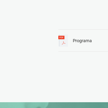
Programa