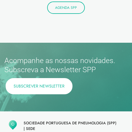
AGENDA SPP
Acompanhe as nossas novidades.
Subscreva a Newsletter SPP
SUBSCREVER NEWSLETTER
SOCIEDADE PORTUGUESA DE PNEUMOLOGIA (SPP)
|
SEDE