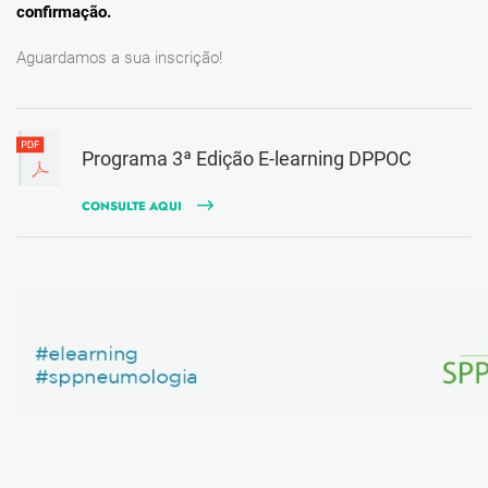
confirmação.
Aguardamos a sua inscrição!
Programa 3ª Edição E-learning DPPOC
CONSULTE AQUI