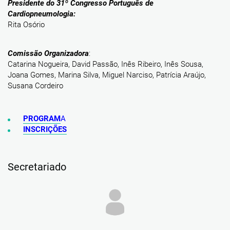
Presidente do 31º Congresso Português de
Cardiopneumologia:
Rita Osório
Comissão Organizadora
:
Catarina Nogueira, David Passão, Inês Ribeiro, Inês Sousa,
Joana Gomes, Marina Silva, Miguel Narciso, Patrícia Araújo,
Susana Cordeiro
PROGRAM
A
INSCRIÇÕES
Secretariado