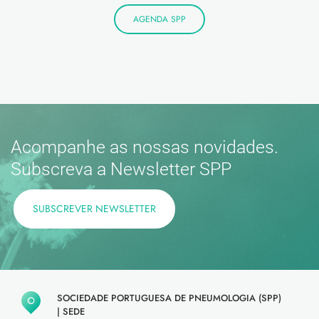
AGENDA SPP
Acompanhe as nossas novidades.
Subscreva a Newsletter SPP
SUBSCREVER NEWSLETTER
SOCIEDADE PORTUGUESA DE PNEUMOLOGIA (SPP)
|
SEDE