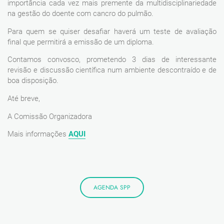
importância cada vez mais premente da multidisciplinariedade
na gestão do doente com cancro do pulmão.
Para quem se quiser desafiar haverá um teste de avaliação
final que permitirá a emissão de um diploma.
Contamos convosco, prometendo 3 dias de interessante
revisão e discussão científica num ambiente descontraído e de
boa disposição.
Até breve,
A Comissão Organizadora
Mais informações
AQUI
AGENDA SPP