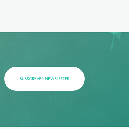
SUBSCREVER NEWSLETTER