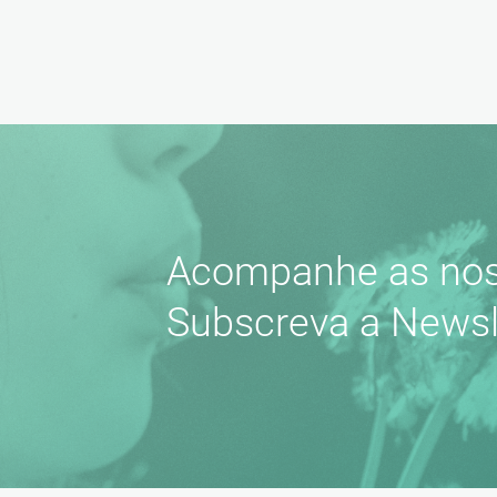
Acompanhe as nos
Subscreva a Newsl