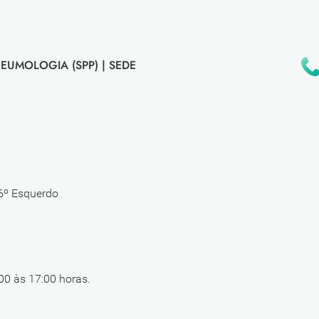
EUMOLOGIA (SPP) |
SEDE
 6º Esquerdo
00 às 17:00 horas.