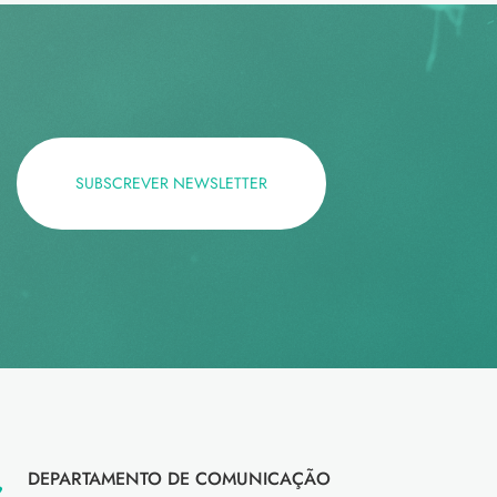
SUBSCREVER NEWSLETTER
DEPARTAMENTO DE COMUNICAÇÃO