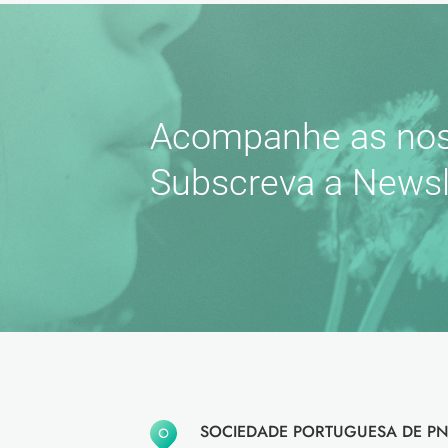
Acompanhe as nos
Subscreva a Newsl
SOCIEDADE PORTUGUESA DE PN