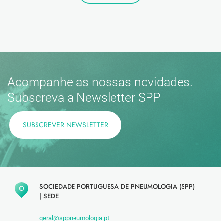
Acompanhe as nossas novidades.
Subscreva a Newsletter SPP
SUBSCREVER NEWSLETTER
SOCIEDADE PORTUGUESA DE PNEUMOLOGIA (SPP)
|
SEDE
geral@sppneumologia.pt