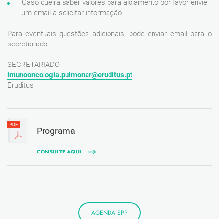
Caso queira saber valores para alojamento por favor envie
um email a solicitar informação.
Para eventuais questões adicionais, pode enviar email para o
secretariado
SECRETARIADO
imunooncologia.pulmonar@eruditus.pt
Eruditus
Programa
CONSULTE AQUI
AGENDA SPP