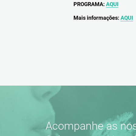
PROGRAMA:
AQUI
Mais informações:
AQUI
Acompanhe as nos