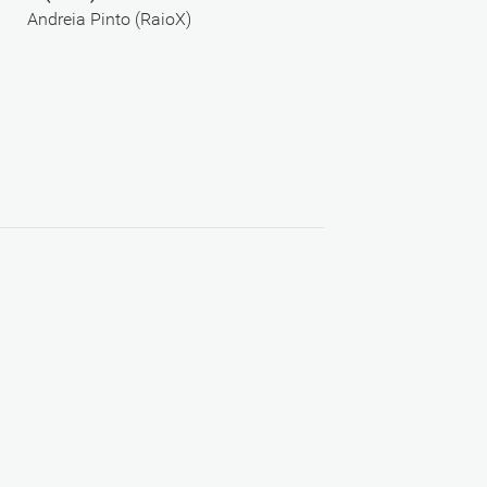
Andreia Pinto (RaioX)