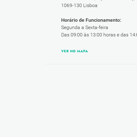
1069-130 Lisboa
Horário de Funcionamento:
Segunda a Sexta-feira
Das 09:00 às 13:00 horas e das 14:
VER NO MAPA