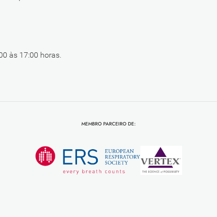
00 às 17:00 horas.
MEMBRO PARCEIRO DE: