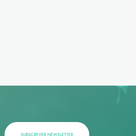
SUBSCREVER NEWSLETTER