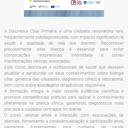
A Discinesia Ciliar Primária é uma ciliopatia respiratória rara,
frequentemente subdiagnosticada, com impacto significativo na
saúde e qualidade de vida dos doentes. Reconhecer
precocemente esta doença é essencial para evitar
complicações respiratórias, infertilidade e outras
manifestações clínicas associadas.
Este curso destina-se a profissionais de saúde que desejam
atualizar e aprofundar os seus conhecimentos sobre biologia
ciliar, genética das ciliopatias, diagnóstico clínico e laboratorial,
bem como sobre abordagens terapêuticas disponíveis.
A formação integra a mais recente evidência científica e
promove competências práticas para aplicar o conhecimento
diretamente na prática clínica, garantindo diagnósticos mais
precisos e cuidados centrados no doente.
O curso valoriza ainda a interação com associações de
doentes, fomentando a consciencialização e participação ativa,
elementos fundamentais para cuidados de saúde