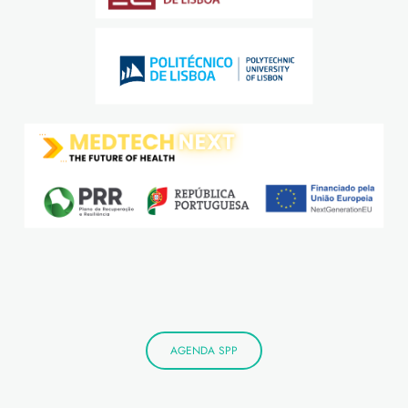
AGENDA SPP