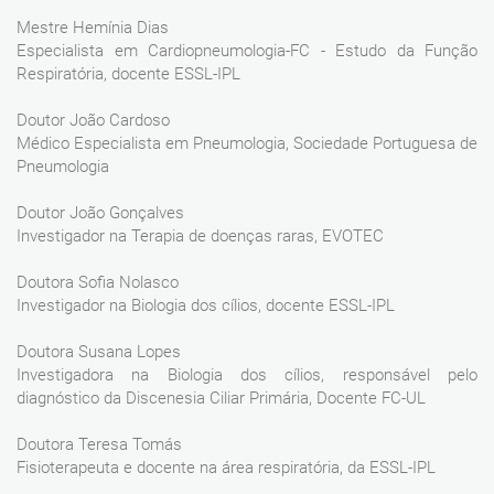
Mestre Hemínia Dias
Especialista em Cardiopneumologia-FC - Estudo da Função
Respiratória, docente ESSL-IPL
Doutor João Cardoso
Médico Especialista em Pneumologia, Sociedade Portuguesa de
Pneumologia
Doutor João Gonçalves
Investigador na Terapia de doenças raras, EVOTEC
Doutora Sofia Nolasco
Investigador na Biologia dos cílios, docente ESSL-IPL
Doutora Susana Lopes
Investigadora na Biologia dos cílios, responsável pelo
diagnóstico da Discenesia Ciliar Primária, Docente FC-UL
Doutora Teresa Tomás
Fisioterapeuta e docente na área respiratória, da ESSL-IPL