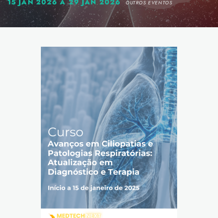
15 JAN 2026 A 29 JAN 2026
OUTROS EVENTOS