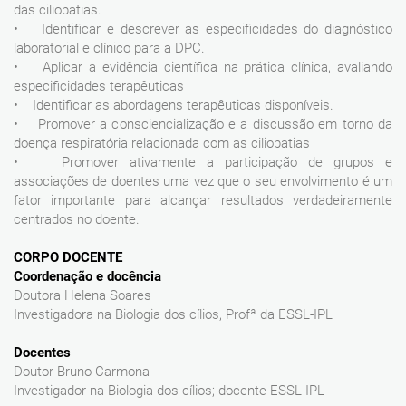
das ciliopatias.
• Identificar e descrever as especificidades do diagnóstico
laboratorial e clínico para a DPC.
• Aplicar a evidência científica na prática clínica, avaliando
especificidades terapêuticas
• Identificar as abordagens terapêuticas disponíveis.
• Promover a consciencialização e a discussão em torno da
doença respiratória relacionada com as ciliopatias
• Promover ativamente a participação de grupos e
associações de doentes uma vez que o seu envolvimento é um
fator importante para alcançar resultados verdadeiramente
centrados no doente.
CORPO DOCENTE
Coordenação e docência
Doutora Helena Soares
Investigadora na Biologia dos cílios, Profª da ESSL-IPL
Docentes
Doutor Bruno Carmona
Investigador na Biologia dos cílios; docente ESSL-IPL