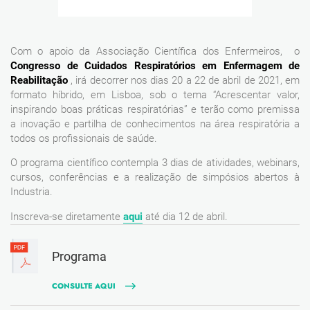
Com o apoio da Associação Científica dos Enfermeiros, o
Congresso de Cuidados Respiratórios em Enfermagem de
Reabilitação
, irá decorrer nos dias 20 a 22 de abril de 2021, em
formato híbrido, em Lisboa, sob o tema “Acrescentar valor,
inspirando boas práticas respiratórias” e terão como premissa
a inovação e partilha de conhecimentos na área respiratória a
todos os profissionais de saúde.
O programa científico contempla 3 dias de atividades, webinars,
cursos, conferências e a realização de simpósios abertos à
Industria.
Inscreva-se diretamente
aqui
até dia 12 de abril.
Programa
CONSULTE AQUI