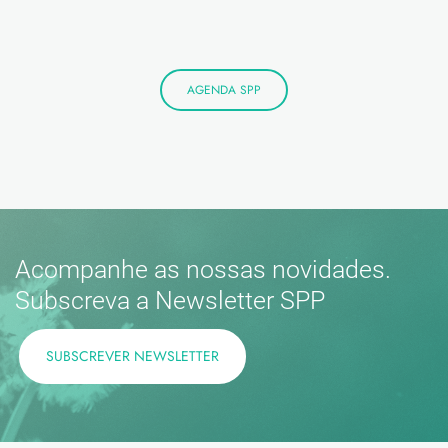
AGENDA SPP
Acompanhe as nossas novidades.
Subscreva a Newsletter SPP
SUBSCREVER NEWSLETTER