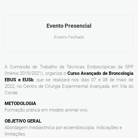
Evento Presencial
Evento Fechado
A Comissão de Trabalho de Técnicas Endoscópicas da SPP
(triénio 2019/2021), organiza o
Curso Avançado de Broncologia
EBUS e EUSb
, que se realizará nos dias 07 e 08 de maio de
2022, no Centro de Cirurgia Experimental Avançada, em Vila do
Conde.
METODOLOGIA
Formação prática em modelo animal vivo.
OBJETIVO GERAL
Abordagem mediastínica por ecoendoscopia. Indicações e
limitações.