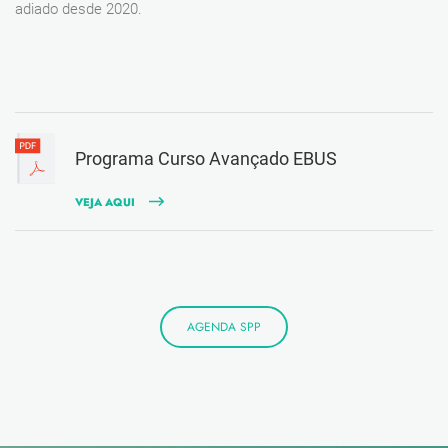
adiado desde 2020.
Programa Curso Avançado EBUS
VEJA AQUI
AGENDA SPP