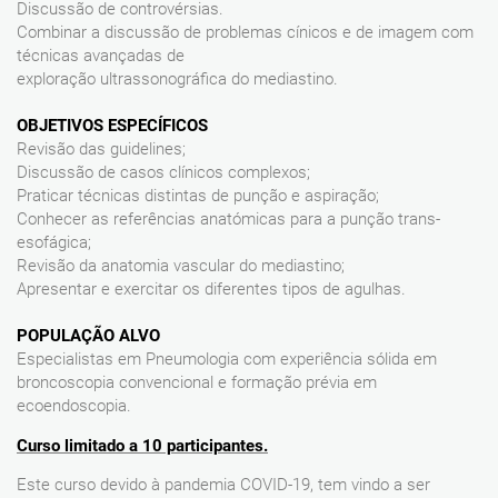
Discussão de controvérsias.
Combinar a discussão de problemas cínicos e de imagem com
técnicas avançadas de
exploração ultrassonográfica do mediastino.
OBJETIVOS ESPECÍFICOS
Revisão das guidelines;
Discussão de casos clínicos complexos;
Praticar técnicas distintas de punção e aspiração;
Conhecer as referências anatómicas para a punção trans-
esofágica;
Revisão da anatomia vascular do mediastino;
Apresentar e exercitar os diferentes tipos de agulhas.
POPULAÇÃO ALVO
Especialistas em Pneumologia com experiência sólida em
broncoscopia convencional e formação prévia em
ecoendoscopia.
Curso limitado a 10 participantes.
Este curso devido à pandemia COVID-19, tem vindo a ser