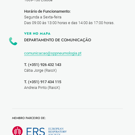
Horário de Funcionamento:
Segunda a Sexta-feira
Das 09:00 às 13:00 horas e das 14:00 às 17:00 horas.
VER NO MAPA
DEPARTAMENTO DE COMUNICAÇÃO
comunicacao@sppneumologia.pt
T. (+351) 926 432 143
Cátia Jorge (RaioX)
T. (+351) 917 434 115
Andreia Pinto (RaioX)
MEMBRO PARCEIRO DE: