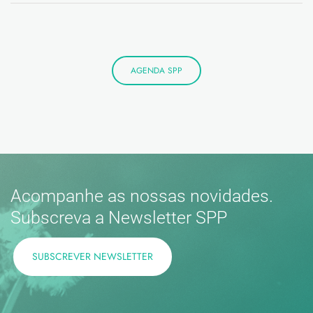
AGENDA SPP
Acompanhe as nossas novidades.
Subscreva a Newsletter SPP
SUBSCREVER NEWSLETTER