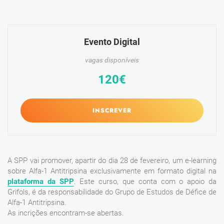
Evento Digital
vagas disponíveis
120€
INSCREVER
A SPP vai promover, apartir do dia 28 de fevereiro, um e-learning
sobre Alfa-1 Antitripsina exclusivamente em formato digital na
plataforma da SPP
. Este curso, que conta com o apoio da
Grifols, é da responsabilidade do Grupo de Estudos de Défice de
Alfa-1 Antitripsina.
As incrições encontram-se abertas.