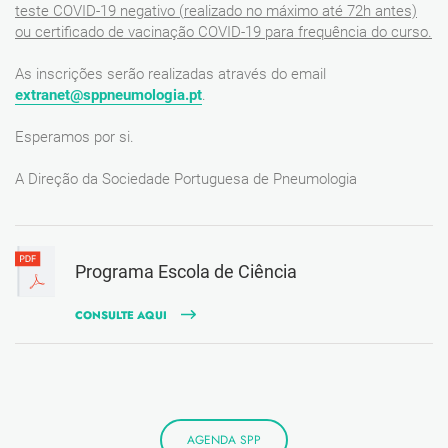
teste COVID-19 negativo (realizado no máximo até 72h antes)
ou certificado de vacinação COVID-19 para frequência do curso.
As inscrições serão realizadas através do email
extranet@sppneumologia.pt
.
Esperamos por si.
A Direção da Sociedade Portuguesa de Pneumologia
Programa Escola de Ciência
CONSULTE AQUI
AGENDA SPP