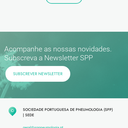
Acompanhe as nossas novidades.
Subscreva a Newsletter SPP
SUBSCREVER NEWSLETTER
SOCIEDADE PORTUGUESA DE PNEUMOLOGIA (SPP)
|
SEDE
geral@sppneumologia.pt