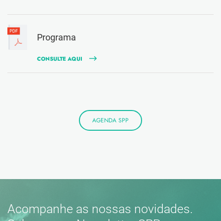
Programa
CONSULTE AQUI
AGENDA SPP
Acompanhe as nossas novidades.