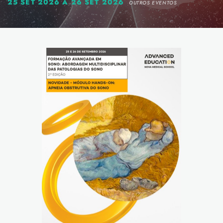
25 SET 2026 A 26 SET 2026
OUTROS EVENTOS