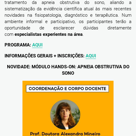
tratamento da apneia obstrutiva do sono, aliando a
sistematização da evidência científica atual às mais recentes
novidades na fisiopatologia, diagnóstico e terapêutica. Num
ambiente informal e participativo, os participantes terão a
oportunidade de esclarecer dúvidas diretamente
com
especialistas experientes na área
.
PROGRAMA:
AQUI
INFORMAÇÕES GERAIS + INSCRIÇÕES:
AQUI
NOVIDADE: MÓDULO HANDS-ON: APNEIA OBSTRUTIVA DO
SONO