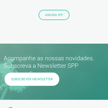
AGENDA SPP
Acompanhe as nossas novidades.
Subscreva a Newsletter SPP
SUBSCREVER NEWSLETTER