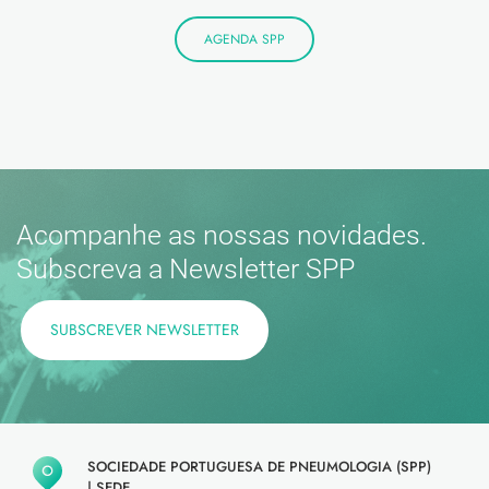
AGENDA SPP
Acompanhe as nossas novidades.
Subscreva a Newsletter SPP
SUBSCREVER NEWSLETTER
SOCIEDADE PORTUGUESA DE PNEUMOLOGIA (SPP)
|
SEDE