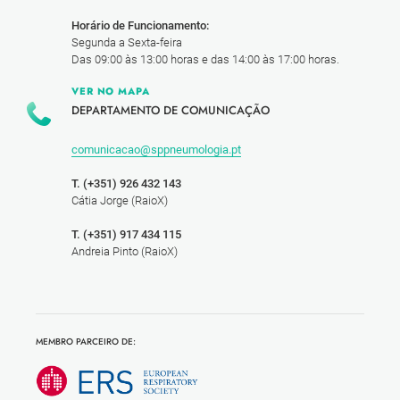
Horário de Funcionamento:
Segunda a Sexta-feira
Das 09:00 às 13:00 horas e das 14:00 às 17:00 horas.
VER NO MAPA
DEPARTAMENTO DE COMUNICAÇÃO
comunicacao@sppneumologia.pt
T. (+351) 926 432 143
Cátia Jorge (RaioX)
T. (+351) 917 434 115
Andreia Pinto (RaioX)
MEMBRO PARCEIRO DE: