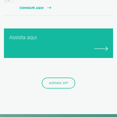
CONSULTE AQUI
Assista aqui
AGENDA SPP