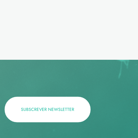
SUBSCREVER NEWSLETTER