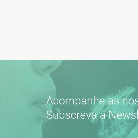
Acompanhe as nos
Subscreva a Newsl