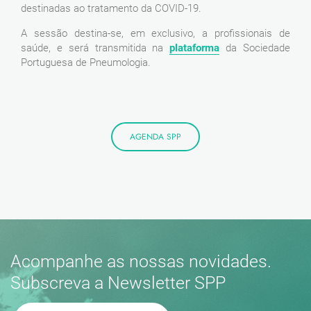
destinadas ao tratamento da COVID-19.
A sessão destina-se, em exclusivo, a profissionais de
saúde, e será transmitida na
plataforma
da Sociedade
Portuguesa de Pneumologia.
AGENDA SPP
Acompanhe as nossas novidades.
Subscreva a Newsletter SPP