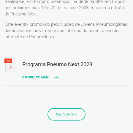
Realiza-se, em formato presencial, na Sede da SPP em Lisboa,
nos próximos dias 19 e 20 de maio de 2023, mais uma edição
do Pneumo Next.
Este evento, promovido pelo Núcleo de Jovens Pneumologistas,
destina-se exclusivamente aos internos do primeiro ano do
Internato de Pneumologia.
Programa Pneumo Next 2023
CONSULTE AQUI
AGENDA SPP