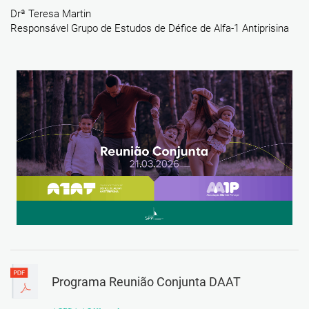
Drª Teresa Martin
Responsável Grupo de Estudos de Défice de Alfa-1 Antiprisina
Programa Reunião Conjunta DAAT