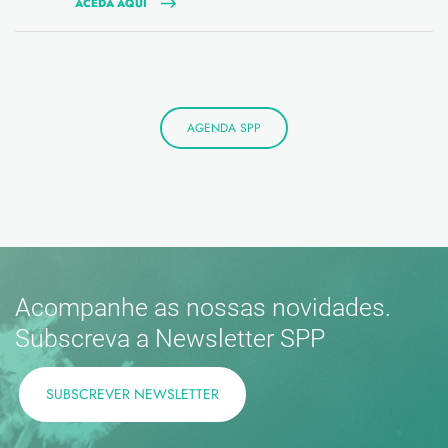
ACEDA AQUI
AGENDA SPP
Acompanhe as nossas novidades.
Subscreva a Newsletter SPP
SUBSCREVER NEWSLETTER