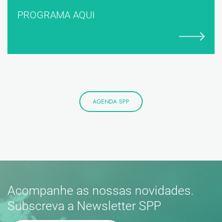
PROGRAMA AQUI
AGENDA SPP
Acompanhe as nossas novidades.
Subscreva a Newsletter SPP