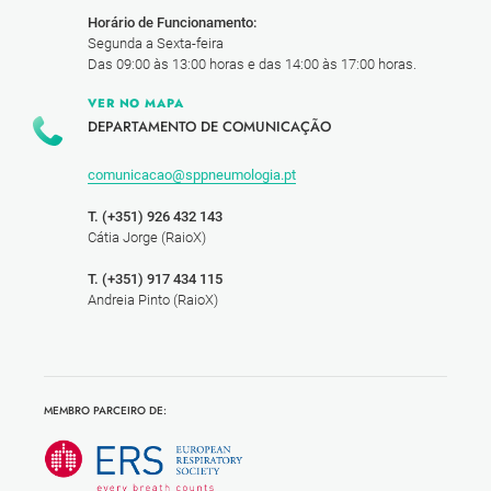
Horário de Funcionamento:
Segunda a Sexta-feira
Das 09:00 às 13:00 horas e das 14:00 às 17:00 horas.
VER NO MAPA
DEPARTAMENTO DE COMUNICAÇÃO
comunicacao@sppneumologia.pt
T. (+351) 926 432 143
Cátia Jorge (RaioX)
T. (+351) 917 434 115
Andreia Pinto (RaioX)
MEMBRO PARCEIRO DE: