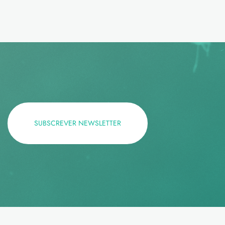
SUBSCREVER NEWSLETTER