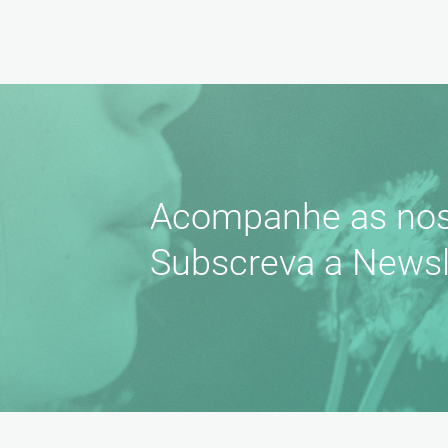
Acompanhe as nos
Subscreva a Newsl