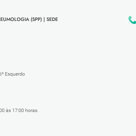
EUMOLOGIA (SPP) |
SEDE
 6º Esquerdo
00 às 17:00 horas.