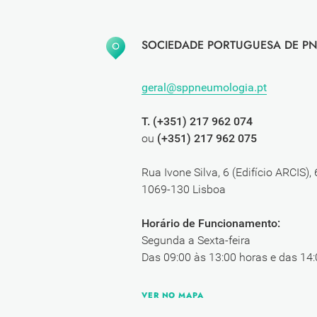
SOCIEDADE PORTUGUESA DE PN
geral@sppneumologia.pt
T. (+351) 217 962 074
ou
(+351) 217 962 075
Rua Ivone Silva, 6 (Edifício ARCIS),
1069-130 Lisboa
Horário de Funcionamento:
Segunda a Sexta-feira
Das 09:00 às 13:00 horas e das 14:
VER NO MAPA