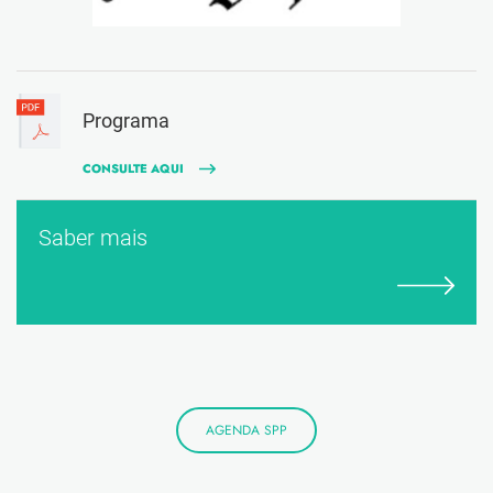
Programa
CONSULTE AQUI
Saber mais
AGENDA SPP