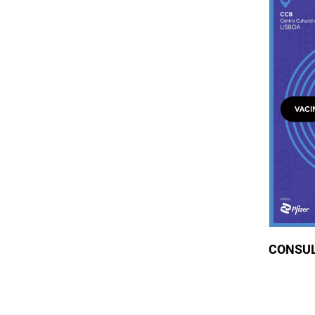
CONSU