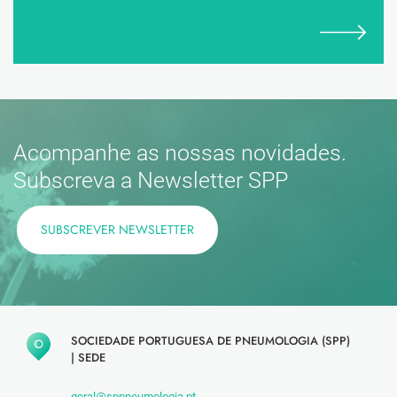
Acompanhe as nossas novidades.
Subscreva a Newsletter SPP
SUBSCREVER NEWSLETTER
SOCIEDADE PORTUGUESA DE PNEUMOLOGIA (SPP)
|
SEDE
geral@sppneumologia.pt