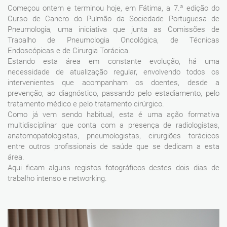
Começou ontem e terminou hoje, em Fátima, a 7.ª edição do
Curso de Cancro do Pulmão da Sociedade Portuguesa de
Pneumologia, uma iniciativa que junta as Comissões de
Trabalho de Pneumologia Oncológica, de Técnicas
Endoscópicas e de Cirurgia Torácica.
Estando esta área em constante evolução, há uma
necessidade de atualização regular, envolvendo todos os
intervenientes que acompanham os doentes, desde a
prevenção, ao diagnóstico, passando pelo estadiamento, pelo
tratamento médico e pelo tratamento cirúrgico.
Como já vem sendo habitual, esta é uma ação formativa
multidisciplinar que conta com a presença de radiologistas,
anatomopatologistas, pneumologistas, cirurgiões torácicos
entre outros profissionais de saúde que se dedicam a esta
área.
Aqui ficam alguns registos fotográficos destes dois dias de
trabalho intenso e networking.