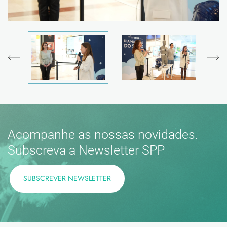
Acompanhe as nossas novidades.
Subscreva a Newsletter SPP
SUBSCREVER NEWSLETTER