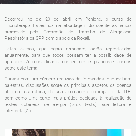
Decorreu, no dia 20 de abril, em Peniche, o curso de
Imunoterapia Específica na abordagem do doente asmático,
promovido pela Comissão de Trabalho de Alergologia
Respiratória da SPP, com o apoio da Roxall.
Estes cursos, que agora arrancam, serão reproduzidos
anualmente, para que todos possam ter a possibilidade de
aprender e/ou consolidar os conhecimentos práticos e teóricos
sobre este tema.
Cursos com um número reduzido de formandos, que incluem
palestras, discussões sobre os principais aspetos da doença
alérgica respiratória, da sua abordagem, do impacto da ITE,
bem como uma parte mais prática dedicada à realização de
testes cutâneos de alergia (prick tests), sua leitura e
interpretação.