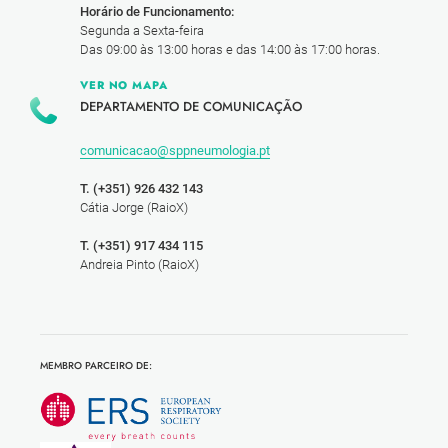
Horário de Funcionamento:
Segunda a Sexta-feira
Das 09:00 às 13:00 horas e das 14:00 às 17:00 horas.
VER NO MAPA
DEPARTAMENTO DE COMUNICAÇÃO
comunicacao@sppneumologia.pt
T. (+351) 926 432 143
Cátia Jorge (RaioX)
T. (+351) 917 434 115
Andreia Pinto (RaioX)
MEMBRO PARCEIRO DE: