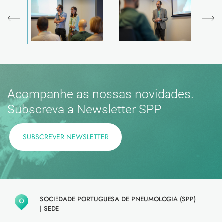
Acompanhe as nossas novidades.
Subscreva a Newsletter SPP
SUBSCREVER NEWSLETTER
SOCIEDADE PORTUGUESA DE PNEUMOLOGIA (SPP)
|
SEDE