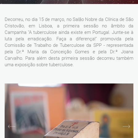
Decorreu, no dia 15 de março, no Salão Nobre da Clínica de São
Cristovão, em Lisboa, a primeira sessão no âmbito da
Campanha "A tuberculose ainda existe em Portugal. Junte-se à
luta pela erradicação. Faça a diferença!" promovida pela
Comissão de Trabalho de Tuberculose da SPP - representada
pela Dr.ª Maria da Conceição Gomes e pela Dr.ª Joana
Carvalho. Para além desta primeira sessão decorreu também
uma exposição sobre tuberculose.