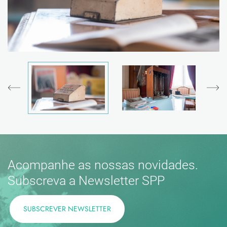
Acompanhe as nossas novidades.
Subscreva a Newsletter SPP
SUBSCREVER NEWSLETTER