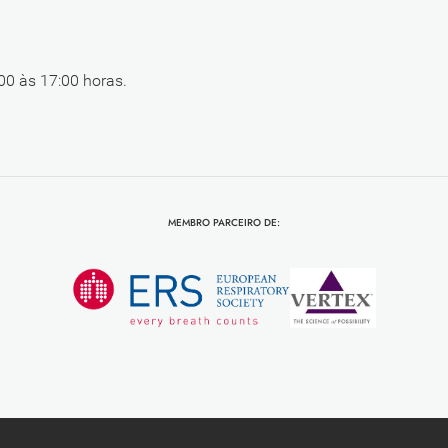
00 às 17:00 horas.
MEMBRO PARCEIRO DE: