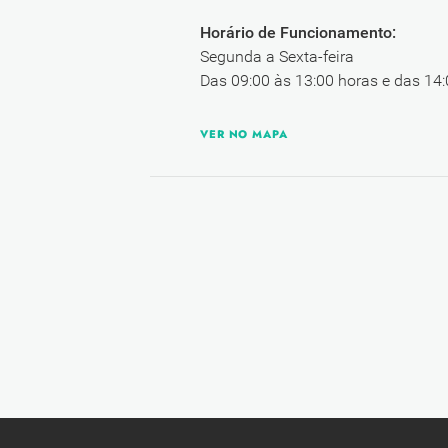
Horário de Funcionamento:
Segunda a Sexta-feira
Das 09:00 às 13:00 horas e das 14:
VER NO MAPA