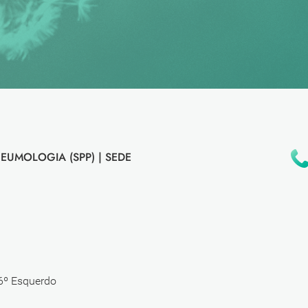
EUMOLOGIA (SPP) |
SEDE
 6º Esquerdo