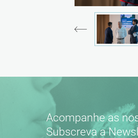
Acompanhe as nos
Subscreva a Newsl