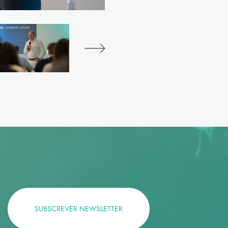
SUBSCREVER NEWSLETTER