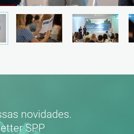
sas novidades.
etter SPP