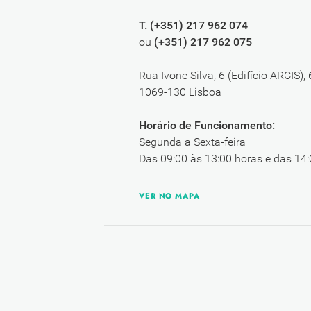
T. (+351) 217 962 074
ou
(+351) 217 962 075
Rua Ivone Silva, 6 (Edifício ARCIS),
1069-130 Lisboa
Horário de Funcionamento:
Segunda a Sexta-feira
Das 09:00 às 13:00 horas e das 14:
VER NO MAPA