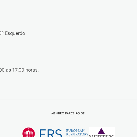
 6º Esquerdo
00 às 17:00 horas.
MEMBRO PARCEIRO DE: