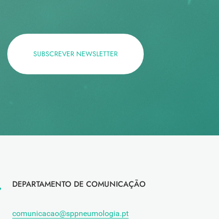
SUBSCREVER NEWSLETTER
DEPARTAMENTO DE COMUNICAÇÃO
comunicacao@sppneumologia.pt