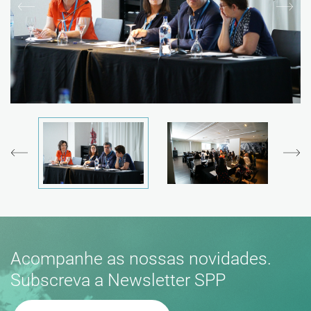
Acompanhe as nossas novidades.
Subscreva a Newsletter SPP