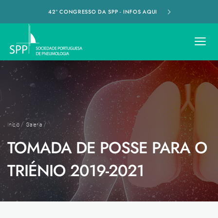
42º CONGRESSO DA SPP - INFOS AQUI
Início
/
Galeria
/
TOMADA DE POSSE PARA O
TRIÉNIO 2019-2021