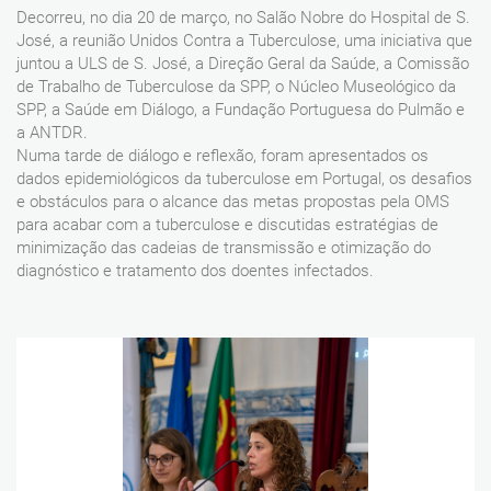
Decorreu, no dia 20 de março, no Salão Nobre do Hospital de S.
José, a reunião Unidos Contra a Tuberculose, uma iniciativa que
juntou a ULS de S. José, a Direção Geral da Saúde, a Comissão
de Trabalho de Tuberculose da SPP, o Núcleo Museológico da
SPP, a Saúde em Diálogo, a Fundação Portuguesa do Pulmão e
a ANTDR.
Numa tarde de diálogo e reflexão, foram apresentados os
dados epidemiológicos da tuberculose em Portugal, os desafios
e obstáculos para o alcance das metas propostas pela OMS
para acabar com a tuberculose e discutidas estratégias de
minimização das cadeias de transmissão e otimização do
diagnóstico e tratamento dos doentes infectados.