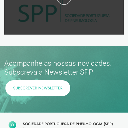
Acompanhe as nossas novidades.
Subscreva a Newsletter SPP
SUBSCREVER NEWSLETTER
SOCIEDADE PORTUGUESA DE PNEUMOLOGIA (SPP)