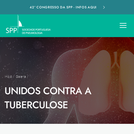
42º CONGRESSO DA SPP - INFOS AQUI
Início
/
Galeria
/
UNIDOS CONTRA A
TUBERCULOSE