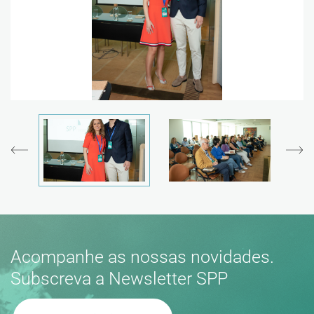
Acompanhe as nossas novidades.
Subscreva a Newsletter SPP