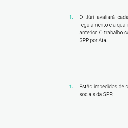
O Júri avaliará cad
regulamento e a quali
anterior. O trabalho
SPP por Ata.
Estão impedidos de 
sociais da SPP.