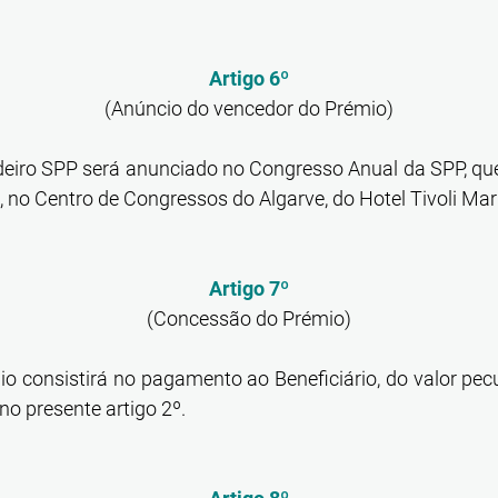
Artigo 6º
(Anúncio do vencedor do Prémio)
eiro SPP será anunciado no Congresso Anual da SPP, que 
no Centro de Congressos do Algarve, do Hotel Tivoli Mar
Artigo 7º
(Concessão do Prémio)
o consistirá no pagamento ao Beneficiário, do valor pec
no presente artigo 2º.