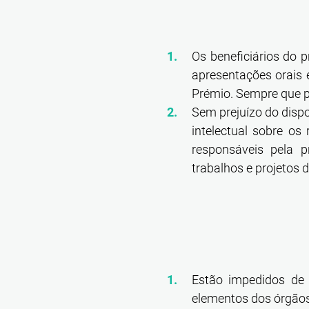
Os beneficiários do 
apresentações orais e
Prémio. Sempre que po
Sem prejuízo do dispo
intelectual sobre os
responsáveis pela p
trabalhos e projetos 
Estão impedidos de
elementos dos órgãos 