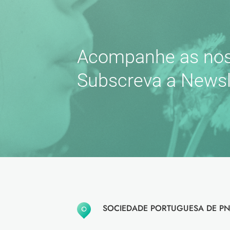
Acompanhe as nos
Subscreva a Newsl
SOCIEDADE PORTUGUESA DE PN