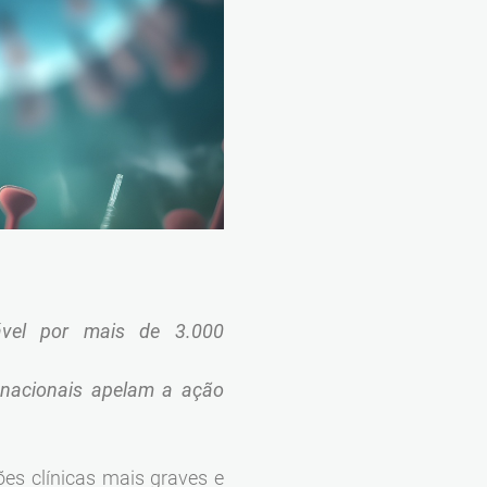
sável por mais de 3.000
 nacionais apelam a ação
es clínicas mais graves e