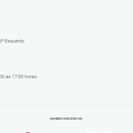
 6º Esquerdo
00 às 17:00 horas.
MEMBRO PARCEIRO DE: