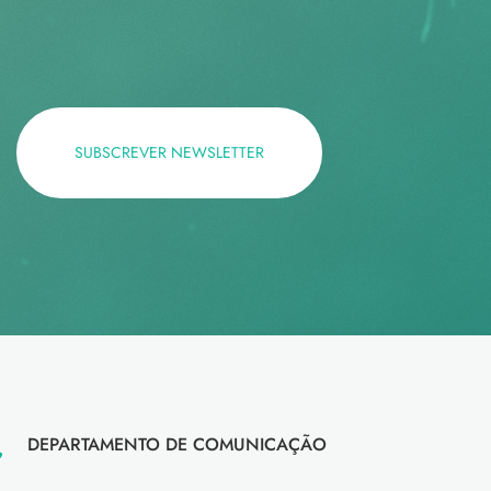
SUBSCREVER NEWSLETTER
DEPARTAMENTO DE COMUNICAÇÃO