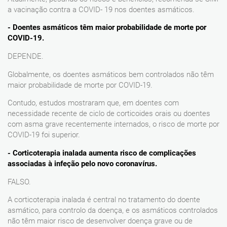
a vacinação contra a COVID- 19 nos doentes asmáticos.
- Doentes asmáticos têm maior probabilidade de morte por
COVID-19.
DEPENDE.
Globalmente, os doentes asmáticos bem controlados não têm
maior probabilidade de morte por COVID-19.
Contudo, estudos mostraram que, em doentes com
necessidade recente de ciclo de corticoides orais ou doentes
com asma grave recentemente internados, o risco de morte por
COVID-19 foi superior.
- Corticoterapia inalada aumenta risco de complicações
associadas à infeção pelo novo coronavírus.
FALSO.
A corticoterapia inalada é central no tratamento do doente
asmático, para controlo da doença, e os asmáticos controlados
não têm maior risco de desenvolver doença grave ou de